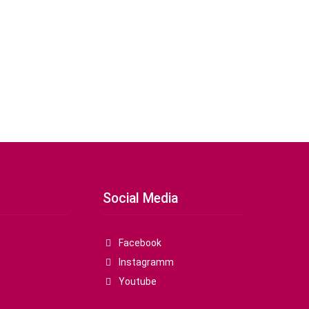
Social Media
Facebook
Instagramm
Youtube