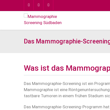
Das Mammographie-Screenin
Was ist das Mammograp
Das Mammographie-Screening ist ein Programm
Mammographie ist eine Röntgenuntersuchung der
tastbare Tumoren in einem frühen Stadium si
Das Mammographie-Screening-Programm hat das 