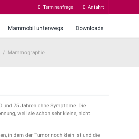
Terminanfrage
Anfahrt
Mammobil unterwegs
Downloads
Mammographie
0 und 75 Jahren ohne Symptome. Die
ung, weil sie schon sehr kleine, nicht
, in dem der Tumor noch klein ist und die