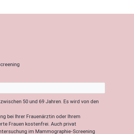
Screening
 zwischen 50 und 69 Jahren. Es wird von den
 bei Ihrer Frauenärztin oder Ihrem
rte Frauen kostenfrei. Auch privat
r Untersuchung im Mammographie-Screening