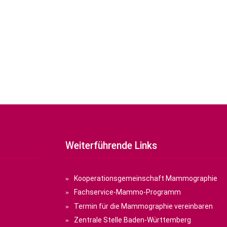
Weiterführende Links
Kooperationsgemeinschaft Mammographie
Fachservice-Mammo-Programm
Termin für die Mammographie vereinbaren
Zentrale Stelle Baden-Württemberg