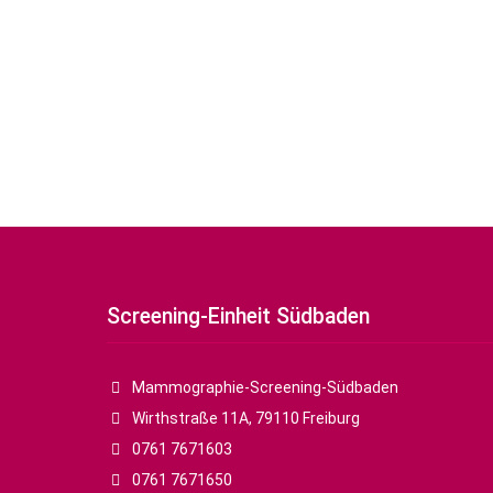
Screening-Einheit Südbaden
Mammographie-Screening-Südbaden
Wirthstraße 11A, 79110 Freiburg
0761 7671603
0761 7671650